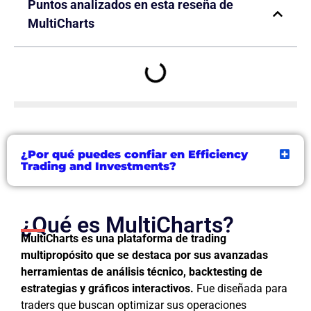
Puntos analizados en esta reseña de
MultiCharts
¿Por qué puedes confiar en Efficiency
Trading and Investments?
¿Qué es MultiCharts?
MultiCharts es una plataforma de trading
multipropósito que se destaca por sus avanzadas
herramientas de análisis técnico, backtesting de
estrategias y gráficos interactivos.
Fue diseñada para
traders que buscan optimizar sus operaciones