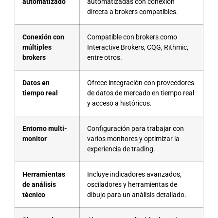
automatizado
automatizadas con conexión
directa a brokers compatibles.
Conexión con
Compatible con brokers como
múltiples
Interactive Brokers, CQG, Rithmic,
brokers
entre otros.
Datos en
Ofrece integración con proveedores
tiempo real
de datos de mercado en tiempo real
y acceso a históricos.
Entorno multi-
Configuración para trabajar con
monitor
varios monitores y optimizar la
experiencia de trading.
Herramientas
Incluye indicadores avanzados,
de análisis
osciladores y herramientas de
técnico
dibujo para un análisis detallado.