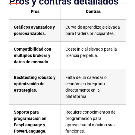
Pros y contras detallados
Pros
Contras
Gráficos avanzados y
Curva de aprendizaje elevada
personalizables.
para traders principiantes.
Compatibilidad con
Coste inicial elevado para la
múltiples brokers y
licencia perpetua.
datos de mercado.
Backtesting robusto y
Falta de un calendario
optimización de
económico integrado
estrategias.
directamente en la
plataforma.
Soporte para
Requiere conocimientos de
programación en
programación para
EasyLanguage y
aprovechar al máximo sus
PowerLanguage.
funciones.