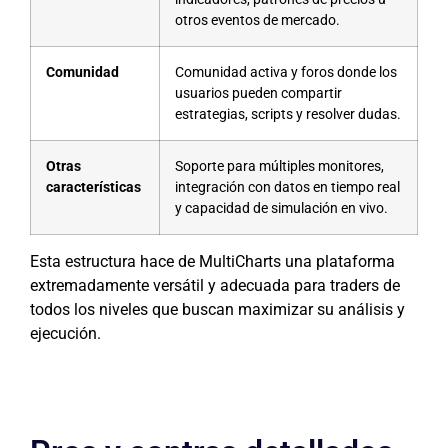
otros eventos de mercado.
Comunidad
Comunidad activa y foros donde los
usuarios pueden compartir
estrategias, scripts y resolver dudas.
Otras
Soporte para múltiples monitores,
características
integración con datos en tiempo real
y capacidad de simulación en vivo.
Esta estructura hace de MultiCharts una plataforma
extremadamente versátil y adecuada para traders de
todos los niveles que buscan maximizar su análisis y
ejecución.