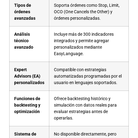
Tipos de
Soporta órdenes como Stop, Limit,
órdenes
OCO (One Cancels the Other) y
avanzadas
órdenes personalizadas.
Análisis
Incluye más de 300 indicadores
técnico
integrados y permite agregar
avanzado
personalizados mediante
EasyLanguage.
Expert
Compatible con estrategias
Advisors (EA)
automatizadas programadas por el
personalizados
usuario en lenguajes soportados.
Funciones de
Ofrece backtesting histórico y
backtesting y
simulación con datos reales para
optimización
evaluar estrategias antes de
operarlas.
Sistema de
No disponible directamente, pero