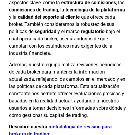
aspectos clave, como la
estructura de comisiones
, las
condiciones de trading
, la
tecnología de la plataforma
y la
calidad del soporte al cliente
que ofrece cada
broker. También consideramos la robustez de sus
políticas de
seguridad
y el marco
regulatorio
bajo el
cual opera cada broker, asegurándonos de que
cumplan con los estándares más exigentes de la
industria financiera.
Además, nuestro equipo realiza revisiones periódicas
de cada broker para mantener la información
actualizada, reflejando los cambios en el mercado y en
las políticas de cada plataforma. Esta actualización
constante nos permite ofrecer evaluaciones precisas y
basadas en la realidad actual, ayudando a nuestros
usuarios a tomar decisiones informadas sobre dónde y
cómo gestionar su capital de trading.
Descubre nuestra
metodología de revisión para
brokers de trading
.