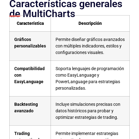
Características generales
de MultiCharts
Característica
Descripción
Gráficos
Permite diseñar gráficos avanzados
personalizables
con múltiples indicadores, estilos y
configuraciones visuales.
Compatibilidad
Soporta lenguajes de programación
con
como EasyLanguage y
EasyLanguage
PowerLanguage para estrategias
personalizadas.
Backtesting
Incluye simulaciones precisas con
avanzado
datos históricos para probar y
optimizar estrategias de trading.
Trading
Permite implementar estrategias