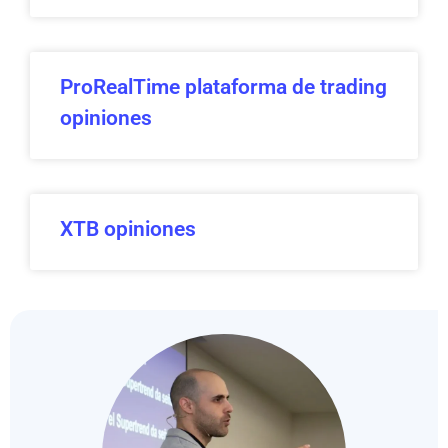
ProRealTime plataforma de trading
opiniones
XTB opiniones