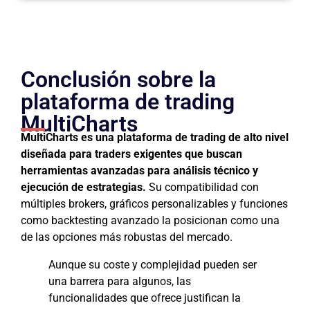
Conclusión sobre la
plataforma de trading
MultiCharts
MultiCharts es una plataforma de trading de alto nivel
diseñada para traders exigentes que buscan
herramientas avanzadas para análisis técnico y
ejecución de estrategias.
Su compatibilidad con
múltiples brokers, gráficos personalizables y funciones
como backtesting avanzado la posicionan como una
de las opciones más robustas del mercado.
Aunque su coste y complejidad pueden ser
una barrera para algunos, las
funcionalidades que ofrece justifican la