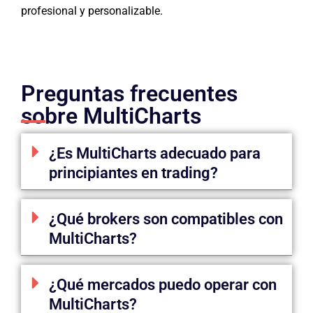
profesional y personalizable.
Preguntas frecuentes
sobre MultiCharts
¿Es MultiCharts adecuado para
principiantes en trading?
¿Qué brokers son compatibles con
MultiCharts?
¿Qué mercados puedo operar con
MultiCharts?