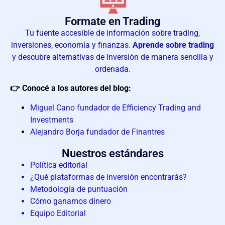
Formate en Trading
Tu fuente accesible de información sobre trading,
inversiones, economía y finanzas.
Aprende sobre trading
y descubre alternativas de inversión de manera sencilla y
ordenada.
👉 Conocé a los autores del blog:
Miguel Cano fundador de Efficiency Trading and
Investments
Alejandro Borja fundador de Finantres
Nuestros estándares
Política editorial
¿Qué plataformas de inversión encontrarás?
Metodología de puntuación
Cómo ganamos dinero​
Equipo Editorial