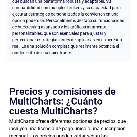
que buscan una plataforma robusta y adaptable. Su
compatibilidad con múltiples brokers y su capacidad para
ejecutar estrategias personalizadas la convierten en una
opción poderosa. Personalmente, destaco su funcionalidad
de backtesting avanzado y los gráficos altamente
personalizables, que son esenciales para ajustar y
perfeccionar estrategias antes de aplicarlas en el mercado
real. Es una solución completa que realmente potencia el
rendimiento de cualquier trader.
Precios y comisiones de
MultiCharts: ¿Cuánto
cuesta MultiCharts?
MultiCharts ofrece diferentes opciones de precios, que
incluyen una licencia de pago único o una suscripción
mensual. Los precios pueden variar según las