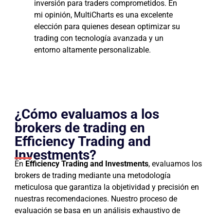
inversión para traders comprometidos. En
mi opinión, MultiCharts es una excelente
elección para quienes desean optimizar su
trading con tecnología avanzada y un
entorno altamente personalizable.
¿Cómo evaluamos a los
brokers de trading en
Efficiency Trading and
Investments?
En
Efficiency Trading and Investments
, evaluamos los
brokers de trading mediante una metodología
meticulosa que garantiza la objetividad y precisión en
nuestras recomendaciones. Nuestro proceso de
evaluación se basa en un análisis exhaustivo de