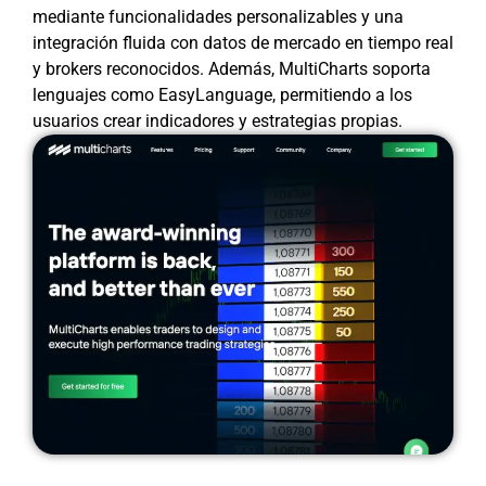
mediante funcionalidades personalizables y una
integración fluida con datos de mercado en tiempo real
y brokers reconocidos. Además, MultiCharts soporta
lenguajes como EasyLanguage, permitiendo a los
usuarios crear indicadores y estrategias propias.