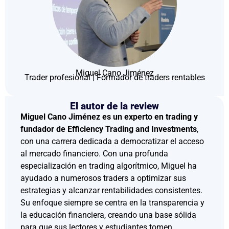
Miguel Cano Jiménez
Trader profesional | Formador de traders rentables
El autor de la review
Miguel Cano Jiménez es un experto en trading y
fundador de Efficiency Trading and Investments
,
con una carrera dedicada a democratizar el acceso
al mercado financiero. Con una profunda
especialización en trading algorítmico, Miguel ha
ayudado a numerosos traders a optimizar sus
estrategias y alcanzar rentabilidades consistentes.
Su enfoque siempre se centra en la transparencia y
la educación financiera, creando una base sólida
para que sus lectores y estudiantes tomen