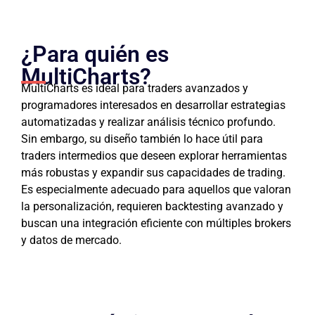
¿Para quién es
MultiCharts?
MultiCharts es ideal para traders avanzados y
programadores interesados en desarrollar estrategias
automatizadas y realizar análisis técnico profundo.
Sin embargo, su diseño también lo hace útil para
traders intermedios que deseen explorar herramientas
más robustas y expandir sus capacidades de trading.
Es especialmente adecuado para aquellos que valoran
la personalización, requieren backtesting avanzado y
buscan una integración eficiente con múltiples brokers
y datos de mercado.