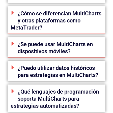
¿Cómo se diferencian MultiCharts
y otras plataformas como
MetaTrader?
¿Se puede usar MultiCharts en
dispositivos móviles?
¿Puedo utilizar datos históricos
para estrategias en MultiCharts?
¿Qué lenguajes de programación
soporta MultiCharts para
estrategias automatizadas?