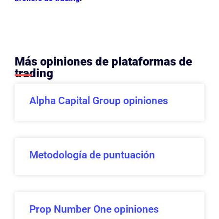
Más opiniones de plataformas de
trading
Alpha Capital Group opiniones
Metodología de puntuación
Prop Number One opiniones