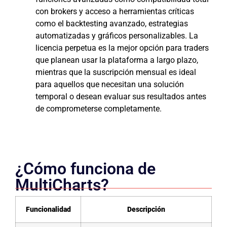
con brokers y acceso a herramientas críticas
como el backtesting avanzado, estrategias
automatizadas y gráficos personalizables. La
licencia perpetua es la mejor opción para traders
que planean usar la plataforma a largo plazo,
mientras que la suscripción mensual es ideal
para aquellos que necesitan una solución
temporal o desean evaluar sus resultados antes
de comprometerse completamente.
¿Cómo funciona de
MultiCharts?
Funcionalidad
Descripción