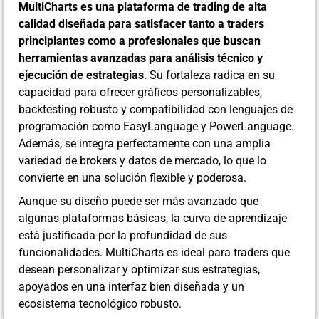
MultiCharts es una plataforma de trading de alta
calidad diseñada para satisfacer tanto a traders
principiantes como a profesionales que buscan
herramientas avanzadas para análisis técnico y
ejecución de estrategias
. Su fortaleza radica en su
capacidad para ofrecer gráficos personalizables,
backtesting robusto y compatibilidad con lenguajes de
programación como EasyLanguage y PowerLanguage.
Además, se integra perfectamente con una amplia
variedad de brokers y datos de mercado, lo que lo
convierte en una solución flexible y poderosa.
Aunque su diseño puede ser más avanzado que
algunas plataformas básicas, la curva de aprendizaje
está justificada por la profundidad de sus
funcionalidades. MultiCharts es ideal para traders que
desean personalizar y optimizar sus estrategias,
apoyados en una interfaz bien diseñada y un
ecosistema tecnológico robusto.