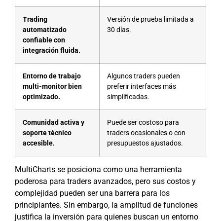
Trading
Versión de prueba limitada a
automatizado
30 días.
confiable con
integración fluida.
Entorno de trabajo
Algunos traders pueden
multi-monitor bien
preferir interfaces más
optimizado.
simplificadas.
Comunidad activa y
Puede ser costoso para
soporte técnico
traders ocasionales o con
accesible.
presupuestos ajustados.
MultiCharts se posiciona como una herramienta
poderosa para traders avanzados, pero sus costos y
complejidad pueden ser una barrera para los
principiantes. Sin embargo, la amplitud de funciones
justifica la inversión para quienes buscan un entorno