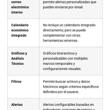
correo
permite alertas personalizadas que
electrónico
pueden enviarse por email.
interno
Calendario
No incluye un calendario integrado
económico
directamente, pero se puede
integrado
complementar con otras
herramientas externas.
Gráficos y
Gráficos interactivos y
Análisis
personalizables con múltiples
Técnico
marcos temporales y
configuraciones visuales.
Filtros
Permite buscar activos y datos
históricos según criterios específicos
definidos por el usuario.
Alertas
Alertas configurables basadas en
indicadores, patrones de precios u