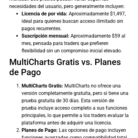
necesidades del usuario, pero generalmente incluyen:
Licencia de por vida:
Aproximadamente $1,497,
ideal para quienes buscan acceso ilimitado sin
pagos recurrentes.
Suscripción mensual:
Aproximadamente $59 al
mes, pensada para traders que prefieren
flexibilidad sin un compromiso inicial elevado.
MultiCharts Gratis vs. Planes
de Pago
MultiCharts Gratis:
MultiCharts no ofrece una
versión completamente gratuita, pero sí tiene una
prueba gratuita de 30 días. Esta versión de
prueba incluye acceso completo a sus funciones
principales, lo que permite a los traders evaluar la
plataforma antes de adquirir una licencia.
Planes de Pago:
Las opciones de pago incluyen
funciones avanzadas como compatibilidad total