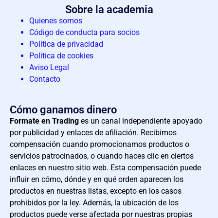
Sobre la academia
Quienes somos
Código de conducta para socios
Política de privacidad
Política de cookies
Aviso Legal
Contacto
Cómo ganamos dinero
Formate en Trading
es un canal independiente apoyado
por publicidad y enlaces de afiliación. Recibimos
compensación cuando promocionamos productos o
servicios patrocinados, o cuando haces clic en ciertos
enlaces en nuestro sitio web. Esta compensación puede
influir en cómo, dónde y en qué orden aparecen los
productos en nuestras listas, excepto en los casos
prohibidos por la ley. Además, la ubicación de los
productos puede verse afectada por nuestras propias