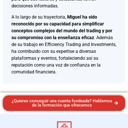
decisiones informadas.
A lo largo de su trayectoria,
Miguel ha sido
reconocido por su capacidad para simplificar
conceptos complejos del mundo del trading y por
su compromiso con la enseñanza eficaz
. Además
de su trabajo en Efficiency Trading and Investments,
ha contribuido con su expertise a diversas
plataformas y eventos, fortaleciendo así su
reputación como una voz de confianza en la
comunidad financiera.
¿Quieres conseguir una cuenta fondeada? Hablemos
de la formación que ofrecemos