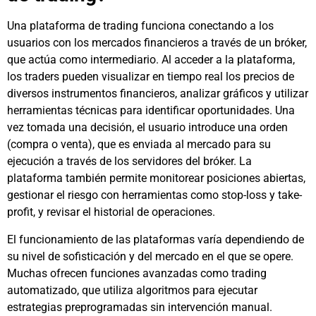
Una plataforma de trading funciona conectando a los
usuarios con los mercados financieros a través de un bróker,
que actúa como intermediario. Al acceder a la plataforma,
los traders pueden visualizar en tiempo real los precios de
diversos instrumentos financieros, analizar gráficos y utilizar
herramientas técnicas para identificar oportunidades. Una
vez tomada una decisión, el usuario introduce una orden
(compra o venta), que es enviada al mercado para su
ejecución a través de los servidores del bróker. La
plataforma también permite monitorear posiciones abiertas,
gestionar el riesgo con herramientas como stop-loss y take-
profit, y revisar el historial de operaciones.
El funcionamiento de las plataformas varía dependiendo de
su nivel de sofisticación y del mercado en el que se opere.
Muchas ofrecen funciones avanzadas como trading
automatizado, que utiliza algoritmos para ejecutar
estrategias preprogramadas sin intervención manual.