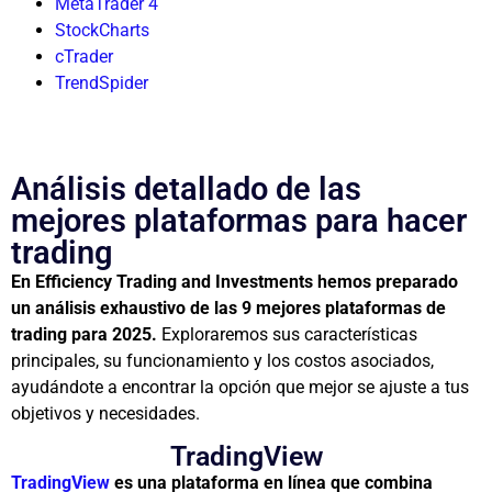
MetaTrader 4
StockCharts
cTrader
TrendSpider
Análisis detallado de las
mejores plataformas para hacer
trading
En Efficiency Trading and Investments hemos preparado
un análisis exhaustivo de las 9 mejores plataformas de
trading para 2025.
Exploraremos sus características
principales, su funcionamiento y los costos asociados,
ayudándote a encontrar la opción que mejor se ajuste a tus
objetivos y necesidades.
TradingView
TradingView
es una plataforma en línea que combina