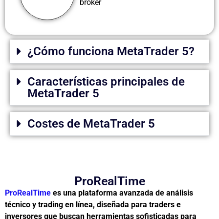
bróker
¿Cómo funciona MetaTrader 5?
Características principales de
MetaTrader 5
Costes de MetaTrader 5
ProRealTime
ProRealTime
es una plataforma avanzada de análisis
técnico y trading en línea, diseñada para traders e
inversores que buscan herramientas sofisticadas para