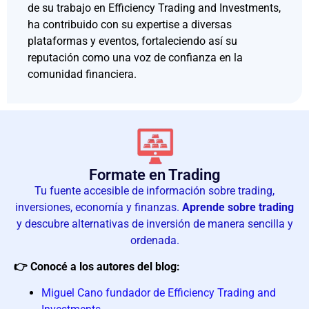
de su trabajo en Efficiency Trading and Investments,
ha contribuido con su expertise a diversas
plataformas y eventos, fortaleciendo así su
reputación como una voz de confianza en la
comunidad financiera.
Formate en Trading
Tu fuente accesible de información sobre trading,
inversiones, economía y finanzas.
Aprende sobre trading
y descubre alternativas de inversión de manera sencilla y
ordenada.
👉 Conocé a los autores del blog:
Miguel Cano fundador de Efficiency Trading and