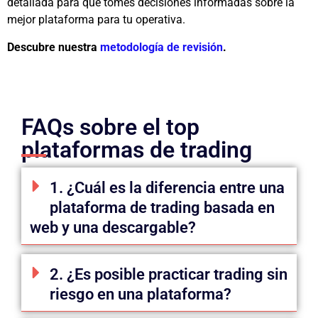
detallada para que tomes decisiones informadas sobre la
mejor plataforma para tu operativa.
Descubre nuestra
metodología de revisión
.
FAQs sobre el top
plataformas de trading
1. ¿Cuál es la diferencia entre una
plataforma de trading basada en
web y una descargable?
2. ¿Es posible practicar trading sin
riesgo en una plataforma?