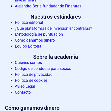
Investments
Alejandro Borja fundador de Finantres
Nuestros estándares
Política editorial
¿Qué plataformas de inversión encontrarás?
Metodología de puntuación
Cómo ganamos dinero​
Equipo Editorial
Sobre la academia
Quienes somos
Código de conducta para socios
Política de privacidad
Política de cookies
Aviso Legal
Contacto
Cómo ganamos dinero