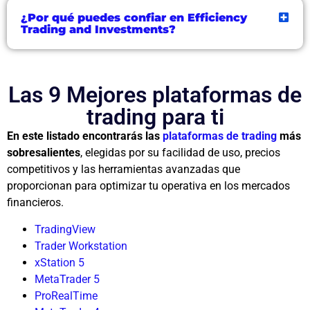
¿Por qué puedes confiar en Efficiency
Trading and Investments?
Las 9 Mejores plataformas de
trading para ti
En este listado encontrarás las
plataformas de trading
más
sobresalientes
, elegidas por su facilidad de uso, precios
competitivos y las herramientas avanzadas que
proporcionan para optimizar tu operativa en los mercados
financieros.
TradingView
Trader Workstation
xStation 5
MetaTrader 5
ProRealTime