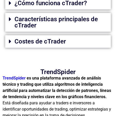
¿Cómo funciona cTrader?
Características principales de
cTrader
Costes de cTrader
TrendSpider
TrendSpider
es una plataforma avanzada de análisis
técnico y trading que utiliza algoritmos de inteligencia
artificial para automatizar la detección de patrones, líneas
de tendencia y niveles clave en los gráficos financieros.
Está diseñada para ayudar a traders e inversores a
identificar oportunidades de trading, optimizar estrategias y
mejorar la precisión en la toma de decisiones.