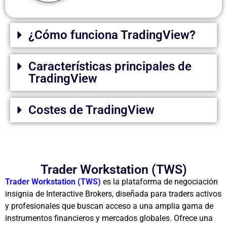
¿Cómo funciona TradingView?
Características principales de
TradingView
Costes de TradingView
Trader Workstation (TWS)
Trader Workstation (TWS)
es la plataforma de negociación
insignia de Interactive Brokers, diseñada para traders activos
y profesionales que buscan acceso a una amplia gama de
instrumentos financieros y mercados globales. Ofrece una