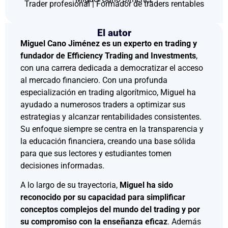
Trader profesional | Formador de traders rentables
El autor
Miguel Cano Jiménez es un experto en trading y
fundador de Efficiency Trading and Investments
,
con una carrera dedicada a democratizar el acceso
al mercado financiero. Con una profunda
especialización en trading algorítmico, Miguel ha
ayudado a numerosos traders a optimizar sus
estrategias y alcanzar rentabilidades consistentes.
Su enfoque siempre se centra en la transparencia y
la educación financiera, creando una base sólida
para que sus lectores y estudiantes tomen
decisiones informadas.
A lo largo de su trayectoria,
Miguel ha sido
reconocido por su capacidad para simplificar
conceptos complejos del mundo del trading y por
su compromiso con la enseñanza eficaz
. Además