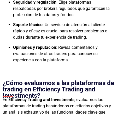
Seguridad y regulación
: Elige plataformas
respaldadas por brókers regulados que garanticen la
protección de tus datos y fondos.
Soporte técnico
: Un servicio de atención al cliente
rápido y eficaz es crucial para resolver problemas o
dudas durante tu experiencia de trading.
Opiniones y reputación
: Revisa comentarios y
evaluaciones de otros traders para conocer su
experiencia con la plataforma.
¿Cómo evaluamos a las plataformas de
trading en Efficiency Trading and
Investments?
En
Efficiency Trading and Investments
, evaluamos las
plataformas de trading basándonos en criterios objetivos y
un análisis exhaustivo de las funcionalidades clave que