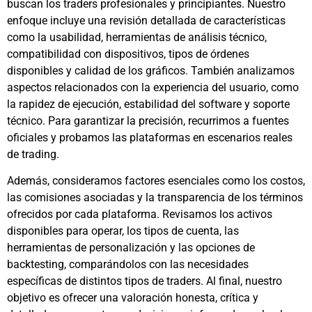
buscan los traders profesionales y principiantes. Nuestro
enfoque incluye una revisión detallada de características
como la usabilidad, herramientas de análisis técnico,
compatibilidad con dispositivos, tipos de órdenes
disponibles y calidad de los gráficos. También analizamos
aspectos relacionados con la experiencia del usuario, como
la rapidez de ejecución, estabilidad del software y soporte
técnico. Para garantizar la precisión, recurrimos a fuentes
oficiales y probamos las plataformas en escenarios reales
de trading.
Además, consideramos factores esenciales como los costos,
las comisiones asociadas y la transparencia de los términos
ofrecidos por cada plataforma. Revisamos los activos
disponibles para operar, los tipos de cuenta, las
herramientas de personalización y las opciones de
backtesting, comparándolos con las necesidades
específicas de distintos tipos de traders. Al final, nuestro
objetivo es ofrecer una valoración honesta, crítica y