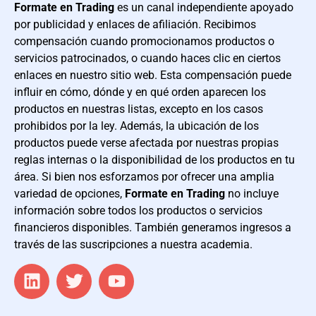
Formate en Trading
es un canal independiente apoyado
por publicidad y enlaces de afiliación. Recibimos
compensación cuando promocionamos productos o
servicios patrocinados, o cuando haces clic en ciertos
enlaces en nuestro sitio web. Esta compensación puede
influir en cómo, dónde y en qué orden aparecen los
productos en nuestras listas, excepto en los casos
prohibidos por la ley. Además, la ubicación de los
productos puede verse afectada por nuestras propias
reglas internas o la disponibilidad de los productos en tu
área. Si bien nos esforzamos por ofrecer una amplia
variedad de opciones,
Formate en Trading
no incluye
información sobre todos los productos o servicios
financieros disponibles. También generamos ingresos a
través de las suscripciones a nuestra academia.