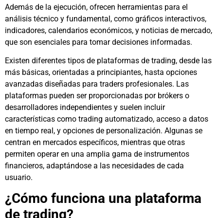
Además de la ejecución, ofrecen herramientas para el
análisis técnico y fundamental, como gráficos interactivos,
indicadores, calendarios económicos, y noticias de mercado,
que son esenciales para tomar decisiones informadas.
Existen diferentes tipos de plataformas de trading, desde las
más básicas, orientadas a principiantes, hasta opciones
avanzadas diseñadas para traders profesionales. Las
plataformas pueden ser proporcionadas por brókers o
desarrolladores independientes y suelen incluir
características como trading automatizado, acceso a datos
en tiempo real, y opciones de personalización. Algunas se
centran en mercados específicos, mientras que otras
permiten operar en una amplia gama de instrumentos
financieros, adaptándose a las necesidades de cada
usuario.
¿Cómo funciona una plataforma
de trading?