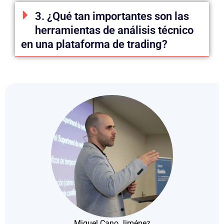
3. ¿Qué tan importantes son las
herramientas de análisis técnico
en una plataforma de trading?
Miguel Cano Jiménez