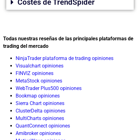
Costes de TrendSpider
Todas nuestras reseñas de las principales plataformas de
trading del mercado
NinjaTrader plataforma de trading opiniones
Visualchart opiniones
FINVIZ opiniones
MetaStock opiniones
WebTrader Plus500 opiniones
Bookmap opiniones
Sierra Chart opiniones
ClusterDelta opiniones
MultiCharts opiniones
QuantConnect opiniones
Amibroker opiniones