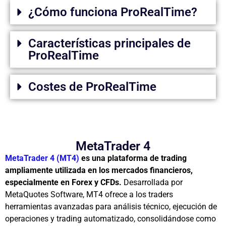
¿Cómo funciona ProRealTime?
Características principales de
ProRealTime
Costes de ProRealTime
MetaTrader 4
MetaTrader 4 (MT4)
es una plataforma de trading
ampliamente utilizada en los mercados financieros,
especialmente en Forex y CFDs.
Desarrollada por
MetaQuotes Software, MT4 ofrece a los traders
herramientas avanzadas para análisis técnico, ejecución de
operaciones y trading automatizado, consolidándose como