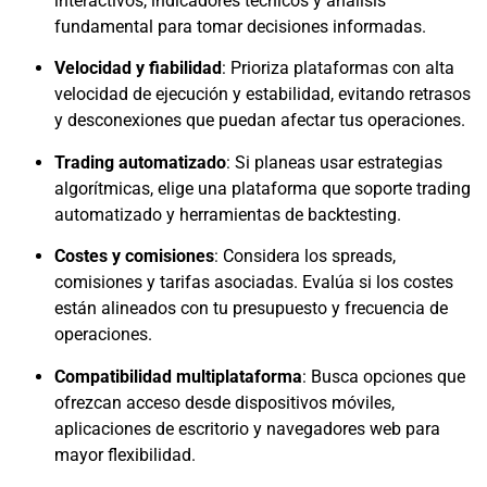
interactivos, indicadores técnicos y análisis
fundamental para tomar decisiones informadas.
Velocidad y fiabilidad
: Prioriza plataformas con alta
velocidad de ejecución y estabilidad, evitando retrasos
y desconexiones que puedan afectar tus operaciones.
Trading automatizado
: Si planeas usar estrategias
algorítmicas, elige una plataforma que soporte trading
automatizado y herramientas de backtesting.
Costes y comisiones
: Considera los spreads,
comisiones y tarifas asociadas. Evalúa si los costes
están alineados con tu presupuesto y frecuencia de
operaciones.
Compatibilidad multiplataforma
: Busca opciones que
ofrezcan acceso desde dispositivos móviles,
aplicaciones de escritorio y navegadores web para
mayor flexibilidad.