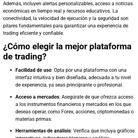
Además, incluyen alertas personalizables, acceso a noticias
económicas en tiempo real y recursos educativos. La
conectividad, la velocidad de ejecución y la seguridad son
pilares fundamentales para garantizar una experiencia de
trading eficiente y confiable.
¿Cómo elegir la mejor plataforma
de trading?
Facilidad de uso
: Opta por una plataforma con una
interfaz intuitiva y bien diseñada, adecuada a tu nivel
de experiencia, ya seas principiante o profesional.
Acceso a mercados
: Asegúrate de que ofrezca acceso
a los instrumentos financieros y mercados en los que
deseas operar, como Forex, acciones, criptomonedas o
materias primas.
Herramientas de análisis
: Verifica que incluya gráficos