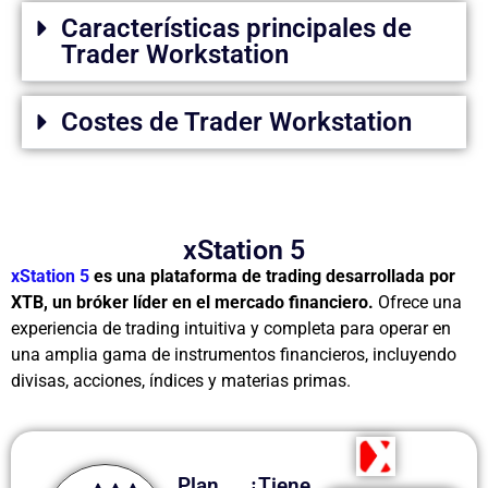
Características principales de
Trader Workstation
Costes de Trader Workstation
xStation 5
xStation 5
es una plataforma de trading desarrollada por
XTB, un bróker líder en el mercado financiero.
Ofrece una
experiencia de trading intuitiva y completa para operar en
una amplia gama de instrumentos financieros, incluyendo
divisas, acciones, índices y materias primas.
Plan
¿Tiene