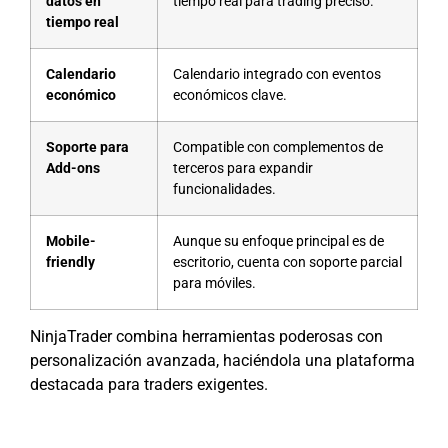
datos en
tiempo real para trading preciso.
tiempo real
Calendario
Calendario integrado con eventos
económico
económicos clave.
Soporte para
Compatible con complementos de
Add-ons
terceros para expandir
funcionalidades.
Mobile-
Aunque su enfoque principal es de
friendly
escritorio, cuenta con soporte parcial
para móviles.
NinjaTrader combina herramientas poderosas con
personalización avanzada, haciéndola una plataforma
destacada para traders exigentes.