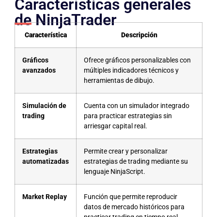
Características generales
de NinjaTrader
Característica
Descripción
Gráficos
Ofrece gráficos personalizables con
avanzados
múltiples indicadores técnicos y
herramientas de dibujo.
Simulación de
Cuenta con un simulador integrado
trading
para practicar estrategias sin
arriesgar capital real.
Estrategias
Permite crear y personalizar
automatizadas
estrategias de trading mediante su
lenguaje NinjaScript.
Market Replay
Función que permite reproducir
datos de mercado históricos para