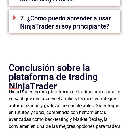
7. ¿Cómo puedo aprender a usar
NinjaTrader si soy principiante?
Conclusión sobre la
plataforma de trading
NinjaTrader
NinjaTrader es una plataforma de trading profesional y
versátil que destaca en el análisis técnico, estrategias
automatizadas y gráficos personalizables. Su enfoque
en futuros y forex, combinado con herramientas
avanzadas como backtesting y Market Replay, la
convierten en una de las mejores opciones para traders