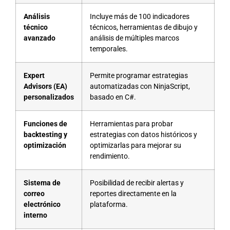
Análisis
Incluye más de 100 indicadores
técnico
técnicos, herramientas de dibujo y
avanzado
análisis de múltiples marcos
temporales.
Expert
Permite programar estrategias
Advisors (EA)
automatizadas con NinjaScript,
personalizados
basado en C#.
Funciones de
Herramientas para probar
backtesting y
estrategias con datos históricos y
optimización
optimizarlas para mejorar su
rendimiento.
Sistema de
Posibilidad de recibir alertas y
correo
reportes directamente en la
electrónico
plataforma.
interno