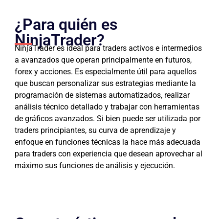
¿Para quién es
NinjaTrader?
NinjaTrader es ideal para traders activos e intermedios
a avanzados que operan principalmente en futuros,
forex y acciones. Es especialmente útil para aquellos
que buscan personalizar sus estrategias mediante la
programación de sistemas automatizados, realizar
análisis técnico detallado y trabajar con herramientas
de gráficos avanzados. Si bien puede ser utilizada por
traders principiantes, su curva de aprendizaje y
enfoque en funciones técnicas la hace más adecuada
para traders con experiencia que desean aprovechar al
máximo sus funciones de análisis y ejecución.