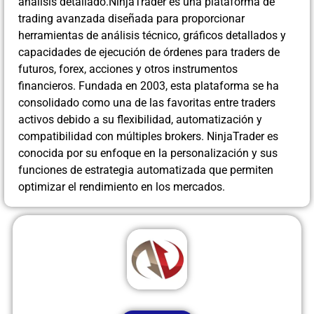
análisis detallado.NinjaTrader es una plataforma de
trading avanzada diseñada para proporcionar
herramientas de análisis técnico, gráficos detallados y
capacidades de ejecución de órdenes para traders de
futuros, forex, acciones y otros instrumentos
financieros. Fundada en 2003, esta plataforma se ha
consolidado como una de las favoritas entre traders
activos debido a su flexibilidad, automatización y
compatibilidad con múltiples brokers. NinjaTrader es
conocida por su enfoque en la personalización y sus
funciones de estrategia automatizada que permiten
optimizar el rendimiento en los mercados.