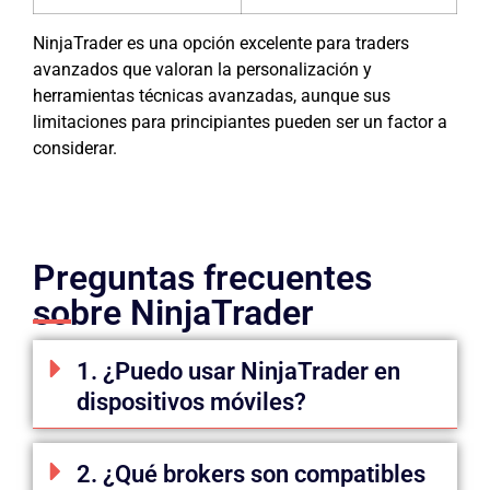
NinjaTrader es una opción excelente para traders
avanzados que valoran la personalización y
herramientas técnicas avanzadas, aunque sus
limitaciones para principiantes pueden ser un factor a
considerar.
Preguntas frecuentes
sobre NinjaTrader
1. ¿Puedo usar NinjaTrader en
dispositivos móviles?
2. ¿Qué brokers son compatibles