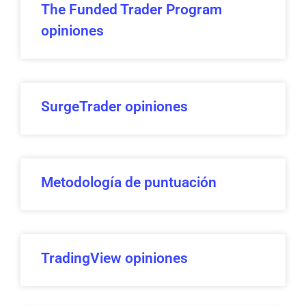
The Funded Trader Program
opiniones
SurgeTrader opiniones
Metodología de puntuación
TradingView opiniones