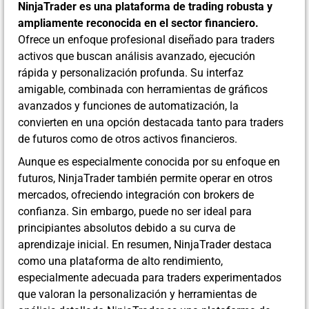
NinjaTrader es una plataforma de trading robusta y
ampliamente reconocida en el sector financiero.
Ofrece un enfoque profesional diseñado para traders
activos que buscan análisis avanzado, ejecución
rápida y personalización profunda. Su interfaz
amigable, combinada con herramientas de gráficos
avanzados y funciones de automatización, la
convierten en una opción destacada tanto para traders
de futuros como de otros activos financieros.
Aunque es especialmente conocida por su enfoque en
futuros, NinjaTrader también permite operar en otros
mercados, ofreciendo integración con brokers de
confianza. Sin embargo, puede no ser ideal para
principiantes absolutos debido a su curva de
aprendizaje inicial. En resumen, NinjaTrader destaca
como una plataforma de alto rendimiento,
especialmente adecuada para traders experimentados
que valoran la personalización y herramientas de