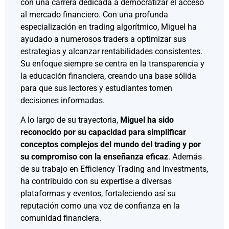
con una carrera dedicada a democratizar el acceso
al mercado financiero. Con una profunda
especialización en trading algorítmico, Miguel ha
ayudado a numerosos traders a optimizar sus
estrategias y alcanzar rentabilidades consistentes.
Su enfoque siempre se centra en la transparencia y
la educación financiera, creando una base sólida
para que sus lectores y estudiantes tomen
decisiones informadas.
A lo largo de su trayectoria,
Miguel ha sido
reconocido por su capacidad para simplificar
conceptos complejos del mundo del trading y por
su compromiso con la enseñanza eficaz
. Además
de su trabajo en Efficiency Trading and Investments,
ha contribuido con su expertise a diversas
plataformas y eventos, fortaleciendo así su
reputación como una voz de confianza en la
comunidad financiera.