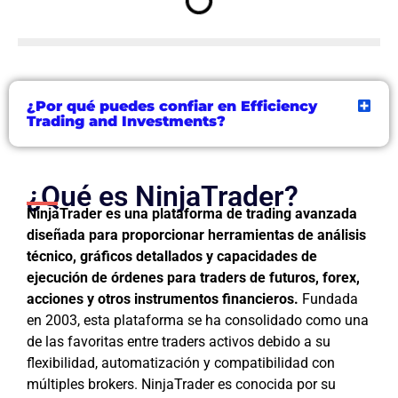
¿Por qué puedes confiar en Efficiency
Trading and Investments?
¿Qué es NinjaTrader?
NinjaTrader es una plataforma de trading avanzada
diseñada para proporcionar herramientas de análisis
técnico, gráficos detallados y capacidades de
ejecución de órdenes para traders de futuros, forex,
acciones y otros instrumentos financieros.
Fundada
en 2003, esta plataforma se ha consolidado como una
de las favoritas entre traders activos debido a su
flexibilidad, automatización y compatibilidad con
múltiples brokers. NinjaTrader es conocida por su