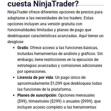
cuesta NinjaTrader?
NinjaTrader ofrece diferentes opciones de precios para
adaptarse a las necesidades de los traders. Estas
opciones incluyen una versión gratuita con
funcionalidades limitadas y planes de pago que
desbloquean características avanzadas. Aquí tienes un
desglose:
Gratis
: Ofrece acceso a las funciones básicas,
incluidas herramientas de análisis y gráficos. Sin
embargo, tiene restricciones en la ejecución de
estrategias avanzadas y comisiones adicionales
por operaciones.
Licencia de por vida
: Un pago único de
aproximadamente $1,099 que desbloquea todas
las funciones de la plataforma.
Planes de suscripción
: Opciones mensuales
($99), trimestrales ($299) o anuales ($999), que
incluyen acceso completo a las herramientas