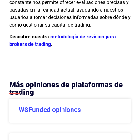
constante nos permite ofrecer evaluaciones precisas y
basadas en la realidad actual, ayudando a nuestros
usuarios a tomar decisiones informadas sobre dónde y
cómo gestionar su capital de trading.
Descubre nuestra
metodología de revisión para
brokers de trading
.
Más opiniones de plataformas de
trading
WSFunded opiniones