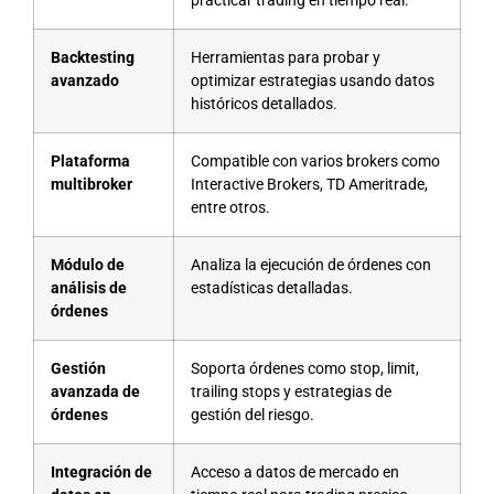
practicar trading en tiempo real.
Backtesting
Herramientas para probar y
avanzado
optimizar estrategias usando datos
históricos detallados.
Plataforma
Compatible con varios brokers como
multibroker
Interactive Brokers, TD Ameritrade,
entre otros.
Módulo de
Analiza la ejecución de órdenes con
análisis de
estadísticas detalladas.
órdenes
Gestión
Soporta órdenes como stop, limit,
avanzada de
trailing stops y estrategias de
órdenes
gestión del riesgo.
Integración de
Acceso a datos de mercado en