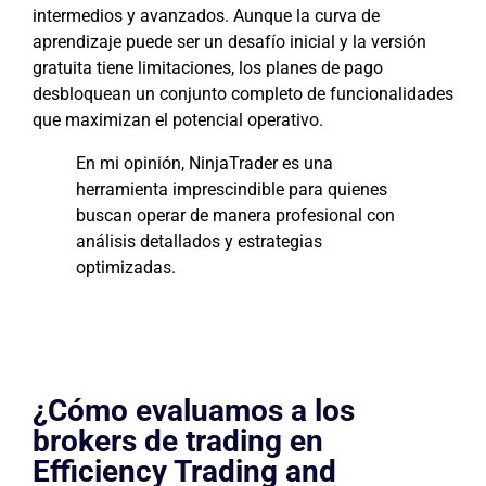
intermedios y avanzados. Aunque la curva de
aprendizaje puede ser un desafío inicial y la versión
gratuita tiene limitaciones, los planes de pago
desbloquean un conjunto completo de funcionalidades
que maximizan el potencial operativo.
En mi opinión, NinjaTrader es una
herramienta imprescindible para quienes
buscan operar de manera profesional con
análisis detallados y estrategias
optimizadas.
¿Cómo evaluamos a los
brokers de trading en
Efficiency Trading and