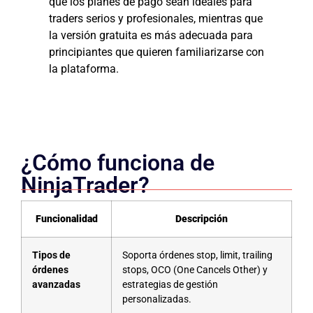
que los planes de pago sean ideales para
traders serios y profesionales, mientras que
la versión gratuita es más adecuada para
principiantes que quieren familiarizarse con
la plataforma.
¿Cómo funciona de
NinjaTrader?
Funcionalidad
Descripción
Tipos de
Soporta órdenes stop, limit, trailing
órdenes
stops, OCO (One Cancels Other) y
avanzadas
estrategias de gestión
personalizadas.