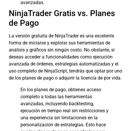
avanzadas.
NinjaTrader Gratis vs. Planes
de Pago
La versión gratuita de NinjaTrader es una excelente
forma de iniciarse y explorar sus herramientas de
análisis y gráficos sin ningún costo. No obstante, si
deseas acceder a funcionalidades como ejecución
avanzada de órdenes, estrategias automatizadas y el
uso completo de NinjaScript, tendrás que optar por uno
de los planes de pago o adquirir la licencia de por vida.
En los planes de pago, obtienes acceso
completo a todas las herramientas
avanzadas, incluyendo backtesting,
ejecución en tiempo real sin restricciones y
una experiencia sin limitaciones en la
personalización de estrategias. Esto hace