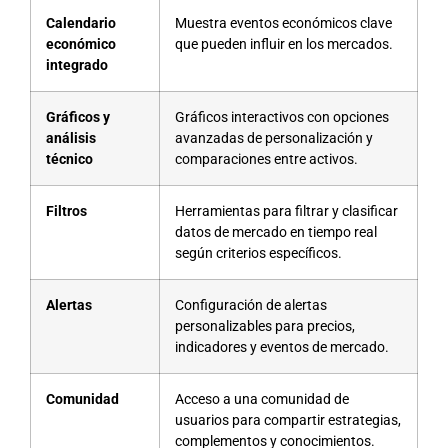
Calendario
Muestra eventos económicos clave
económico
que pueden influir en los mercados.
integrado
Gráficos y
Gráficos interactivos con opciones
análisis
avanzadas de personalización y
técnico
comparaciones entre activos.
Filtros
Herramientas para filtrar y clasificar
datos de mercado en tiempo real
según criterios específicos.
Alertas
Configuración de alertas
personalizables para precios,
indicadores y eventos de mercado.
Comunidad
Acceso a una comunidad de
usuarios para compartir estrategias,
complementos y conocimientos.