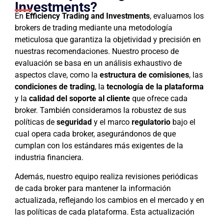
Investments?
En
Efficiency Trading and Investments
, evaluamos los
brokers de trading mediante una metodología
meticulosa que garantiza la objetividad y precisión en
nuestras recomendaciones. Nuestro proceso de
evaluación se basa en un análisis exhaustivo de
aspectos clave, como la
estructura de comisiones
, las
condiciones de trading
, la
tecnología de la plataforma
y la
calidad del soporte al cliente
que ofrece cada
broker. También consideramos la robustez de sus
políticas de
seguridad
y el marco
regulatorio
bajo el
cual opera cada broker, asegurándonos de que
cumplan con los estándares más exigentes de la
industria financiera.
Además, nuestro equipo realiza revisiones periódicas
de cada broker para mantener la información
actualizada, reflejando los cambios en el mercado y en
las políticas de cada plataforma. Esta actualización