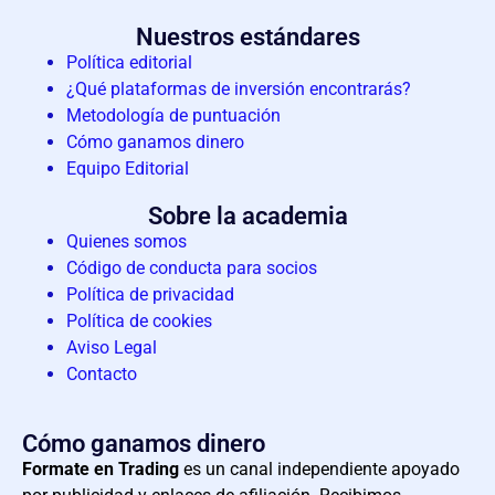
Nuestros estándares
Política editorial
¿Qué plataformas de inversión encontrarás?
Metodología de puntuación
Cómo ganamos dinero​
Equipo Editorial
Sobre la academia
Quienes somos
Código de conducta para socios
Política de privacidad
Política de cookies
Aviso Legal
Contacto
Cómo ganamos dinero
Formate en Trading
es un canal independiente apoyado