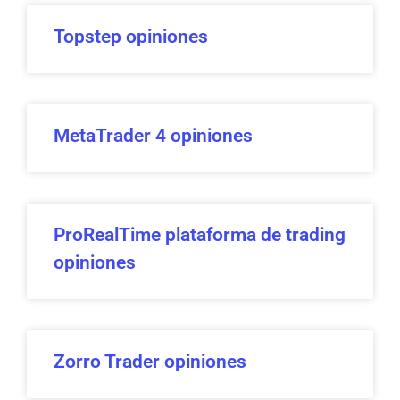
Topstep opiniones
MetaTrader 4 opiniones
ProRealTime plataforma de trading
opiniones
Zorro Trader opiniones