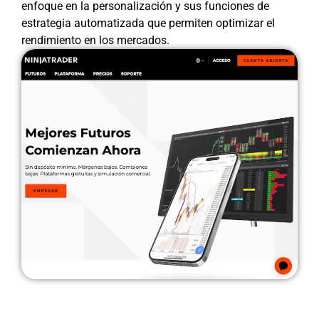
enfoque en la personalización y sus funciones de
estrategia automatizada que permiten optimizar el
rendimiento en los mercados.