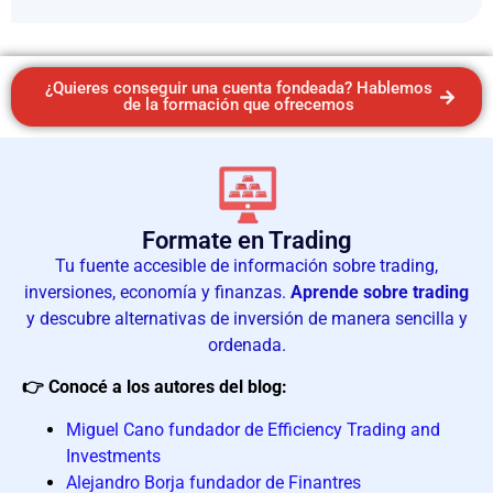
¿Quieres conseguir una cuenta fondeada? Hablemos
de la formación que ofrecemos
Formate en Trading
Tu fuente accesible de información sobre trading,
inversiones, economía y finanzas.
Aprende sobre trading
y descubre alternativas de inversión de manera sencilla y
ordenada.
👉 Conocé a los autores del blog:
Miguel Cano fundador de Efficiency Trading and
Investments
Alejandro Borja fundador de Finantres