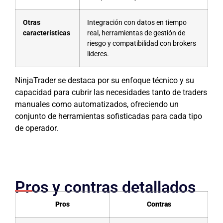
Otras
Integración con datos en tiempo
características
real, herramientas de gestión de
riesgo y compatibilidad con brokers
líderes.
NinjaTrader se destaca por su enfoque técnico y su
capacidad para cubrir las necesidades tanto de traders
manuales como automatizados, ofreciendo un
conjunto de herramientas sofisticadas para cada tipo
de operador.
Pros y contras detallados
Pros
Contras