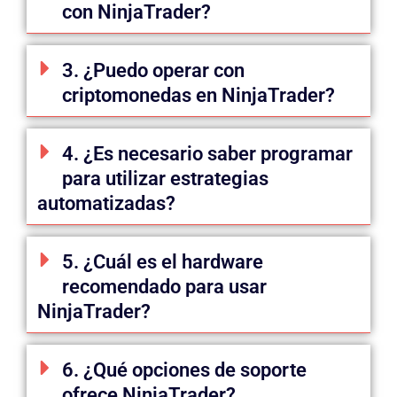
con NinjaTrader?
3. ¿Puedo operar con
criptomonedas en NinjaTrader?
4. ¿Es necesario saber programar
para utilizar estrategias
automatizadas?
5. ¿Cuál es el hardware
recomendado para usar
NinjaTrader?
6. ¿Qué opciones de soporte
ofrece NinjaTrader?