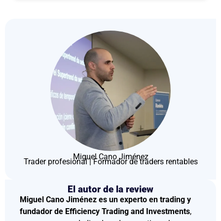
Miguel Cano Jiménez
Trader profesional | Formador de traders rentables
El autor de la review
Miguel Cano Jiménez es un experto en trading y
fundador de Efficiency Trading and Investments
,