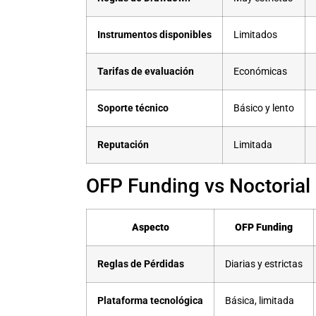
Instrumentos disponibles
Limitados
Tarifas de evaluación
Económicas
Soporte técnico
Básico y lento
Reputación
Limitada
OFP Funding vs Noctorial
Aspecto
OFP Funding
Reglas de Pérdidas
Diarias y estrictas
Plataforma tecnológica
Básica, limitada