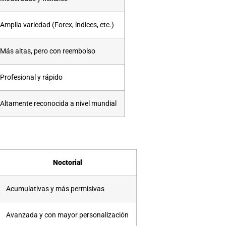
Amplia variedad (Forex, índices, etc.)
Más altas, pero con reembolso
Profesional y rápido
Altamente reconocida a nivel mundial
Noctorial
Acumulativas y más permisivas
Avanzada y con mayor personalización