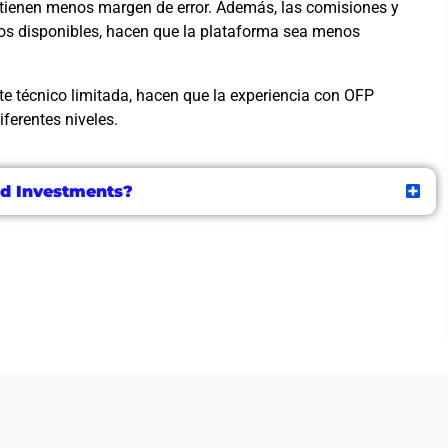
s tienen menos margen de error. Además, las comisiones y
tos disponibles, hacen que la plataforma sea menos
e técnico limitada, hacen que la experiencia con OFP
ferentes niveles.
nd Investments?