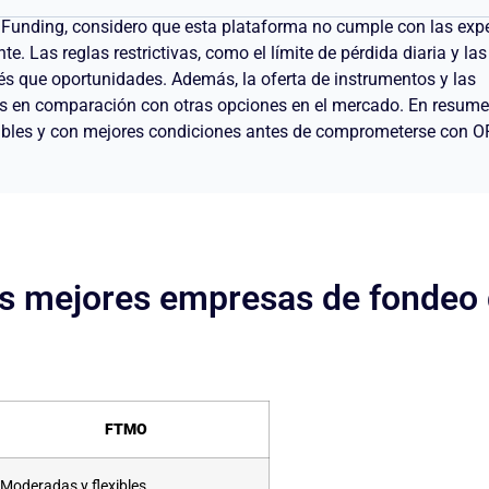
 Funding, considero que esta plataforma no cumple con las exp
. Las reglas restrictivas, como el límite de pérdida diaria y las
s que oportunidades. Además, la oferta de instrumentos y las
as en comparación con otras opciones en el mercado. En resume
ibles y con mejores condiciones antes de comprometerse con 
s mejores empresas de fondeo 
FTMO
Moderadas y flexibles