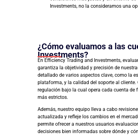
Investments, no la consideramos una o
¿Cómo evaluamos a las cue
Investments?
En Efficiency Trading and Investments, evalu
garantiza la objetividad y precisión de nuest
detallado de varios aspectos clave, como la es
plataforma, y la calidad del soporte al cliente
regulación bajo la cual opera cada cuenta de
más estrictos.
Además, nuestro equipo lleva a cabo revision
actualizada y refleje los cambios en el mercad
permite ofrecer a nuestros usuarios evaluacio
decisiones bien informadas sobre dónde y cómo