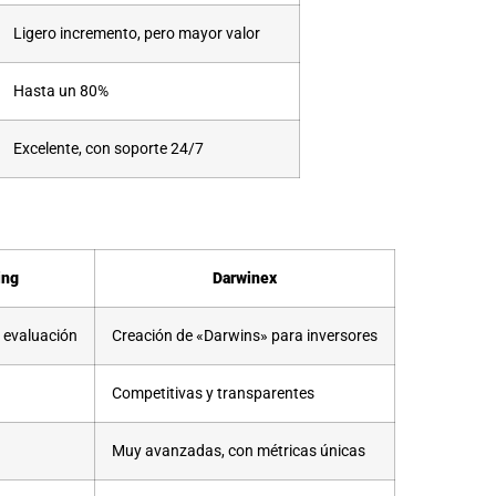
Ligero incremento, pero mayor valor
Hasta un 80%
Excelente, con soporte 24/7
ing
Darwinex
 evaluación
Creación de «Darwins» para inversores
Competitivas y transparentes
Muy avanzadas, con métricas únicas