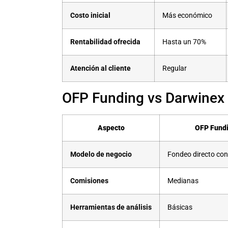
Costo inicial
Más económico
Rentabilidad ofrecida
Hasta un 70%
Atención al cliente
Regular
OFP Funding vs Darwinex
Aspecto
OFP Fund
Modelo de negocio
Fondeo directo con
Comisiones
Medianas
Herramientas de análisis
Básicas